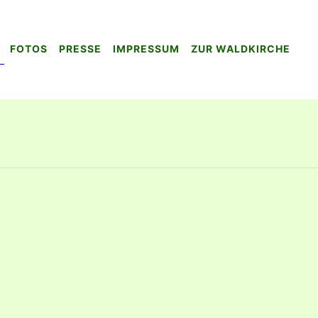
FOTOS
PRESSE
IMPRESSUM
ZUR WALDKIRCHE