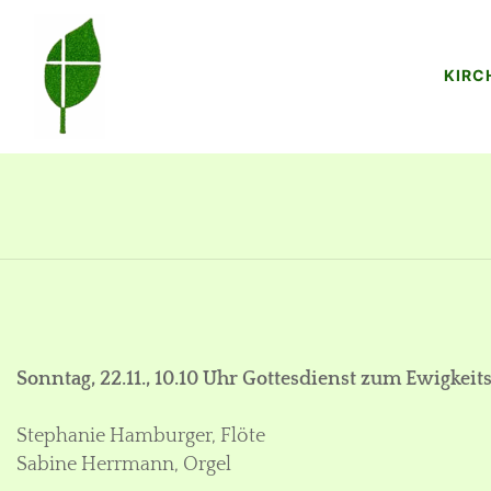
KIRC
Sonntag, 22.11., 10.10 Uhr Gottesdienst zum Ewigkei
Stephanie Hamburger, Flöte
Sabine Herrmann, Orgel