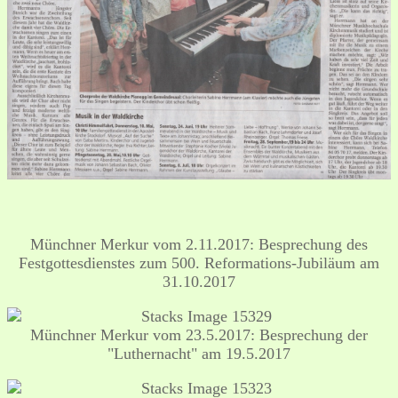
Münchner Merkur vom 2.11.2017: Besprechung des
Festgottesdienstes zum 500. Reformations-Jubiläum am
31.10.2017
Münchner Merkur vom 23.5.2017: Besprechung der
"Luthernacht" am 19.5.2017