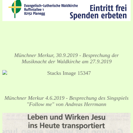
Münchner Merkur, 30.9.2019 - Besprechung der
Musiknacht der Waldkirche am 27.9.2019
Münchner Merkur 4.6.2019 - Besprechung des Singspiels
"Follow me" von Andreas Herrmann